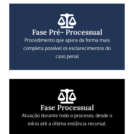
Fase Pré- Processual
Procedimento que apura da forma mais
completa possível os esclarecimentos do
caso penal
Fase Processual
Atuação durante todo o processo, desde o
início até a útlima instância recursal.