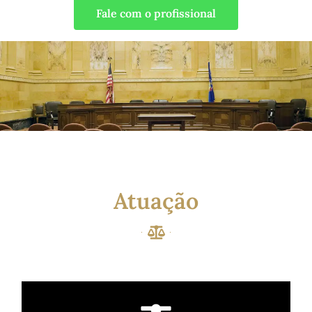
Fale com o profissional
Atuação