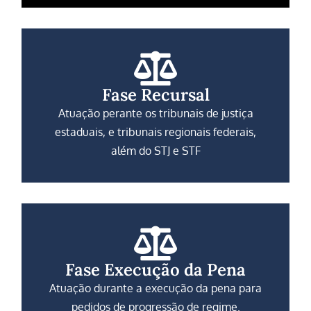
Fase Recursal
Atuação perante os tribunais de justiça
estaduais, e tribunais regionais federais,
além do STJ e STF
Fase Execução da Pena
Atuação durante a execução da pena para
pedidos de progressão de regime.