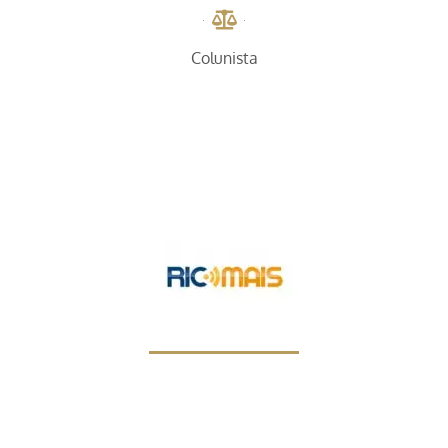
Colunista