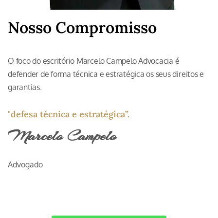
Nosso Compromisso
O foco do escritório Marcelo Campelo Advocacia é
defender de forma técnica e estratégica os seus direitos e
garantias.
"defesa técnica e estratégica”.
Marcelo Campelo
Advogado