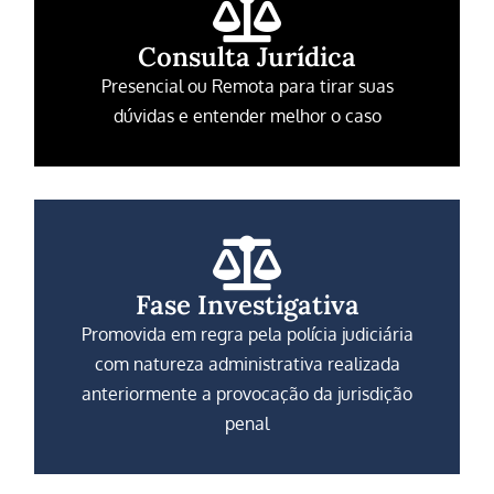
Consulta Jurídica
Presencial ou Remota para tirar suas
dúvidas e entender melhor o caso
Fase Investigativa
Promovida em regra pela polícia judiciária
com natureza administrativa realizada
anteriormente a provocação da jurisdição
penal