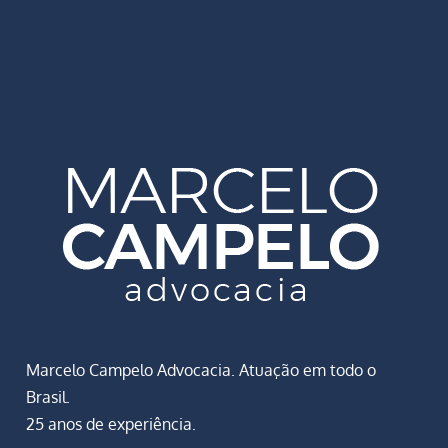
Marcelo Campelo Advocacia. Atuação em todo o
Brasil.
25 anos de experiência.