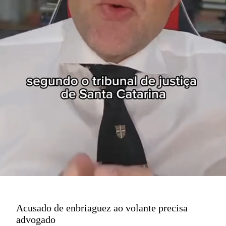
Acusado de enbriaguez ao volante precisa
advogado