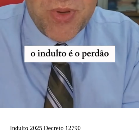
Indulto 2025 Decreto 12790