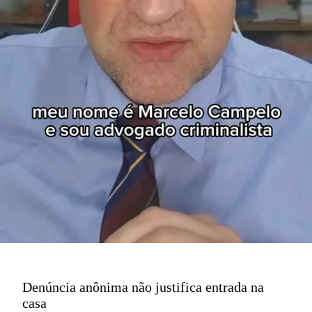
Denúncia anônima não justifica entrada na
casa