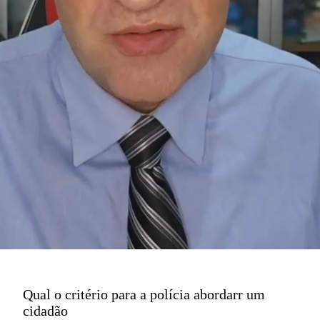
Qual o critério para a polícia abordarr um
cidadão