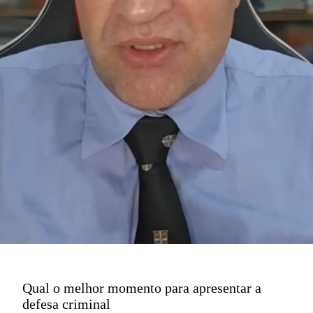
Qual o melhor momento para apresentar a
defesa criminal