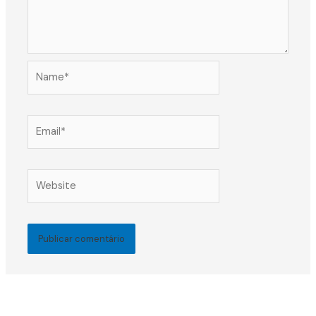
Name*
Email*
Website