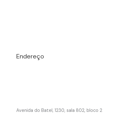
Endereço
Avenida do Batel, 1230, sala 802, bloco 2