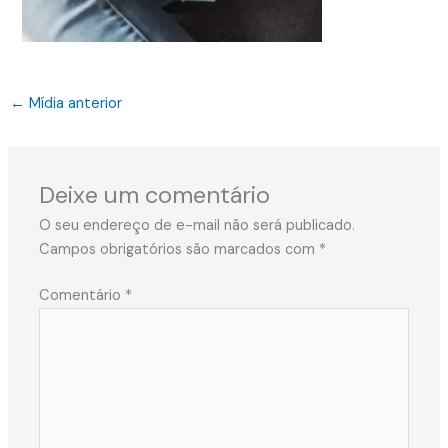
←
Mídia anterior
Deixe um comentário
O seu endereço de e-mail não será publicado.
Campos obrigatórios são marcados com
*
Comentário
*