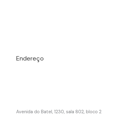
Endereço
Avenida do Batel, 1230, sala 802, bloco 2