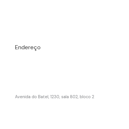
Endereço
Avenida do Batel, 1230, sala 802, bloco 2