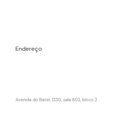
Endereço
Avenida do Batel, 1230, sala 802, bloco 2