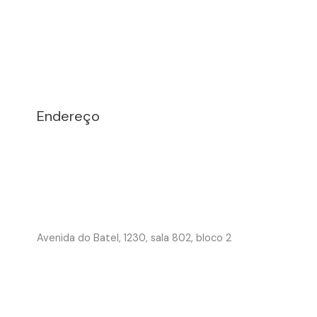
Endereço
Avenida do Batel, 1230, sala 802, bloco 2