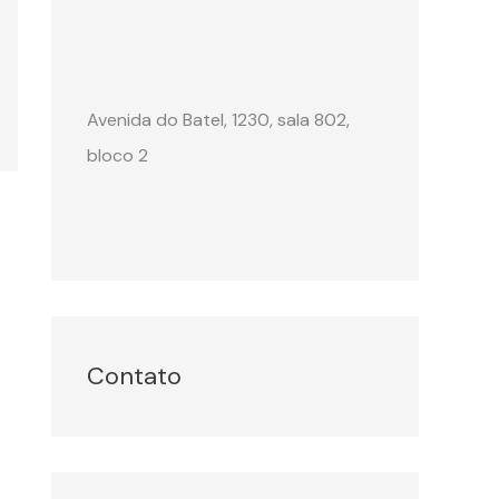
Avenida do Batel, 1230, sala 802,
bloco 2
Contato