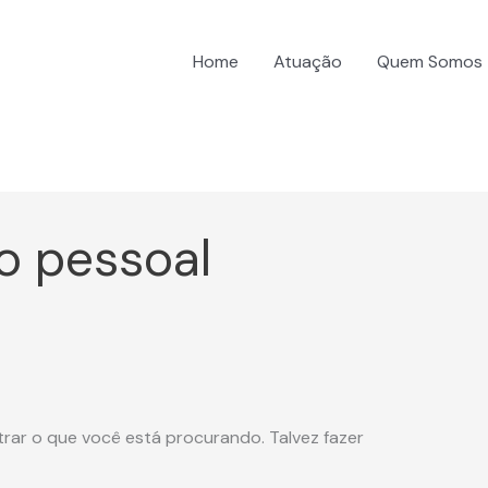
Home
Atuação
Quem Somos
o pessoal
ar o que você está procurando. Talvez fazer