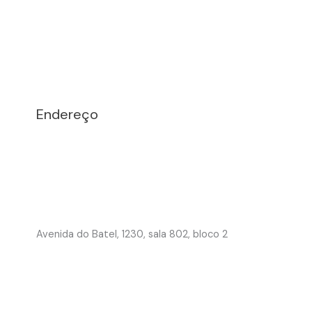
Endereço
Avenida do Batel, 1230, sala 802, bloco 2