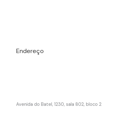
Endereço
Avenida do Batel, 1230, sala 802, bloco 2