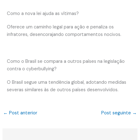
Como a nova lei ajuda as vítimas?
Oferece um caminho legal para ação e penaliza os
infratores, desencorajando comportamentos nocivos.
Como o Brasil se compara a outros países na legislação
contra o cyberbullying?
O Brasil segue uma tendência global, adotando medidas
severas similares às de outros países desenvolvidos.
←
Post anterior
Post seguinte
→