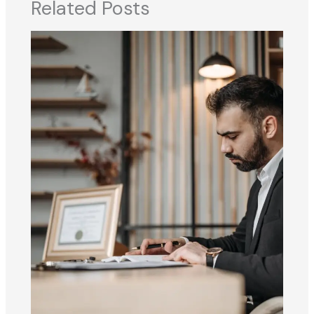
Related Posts