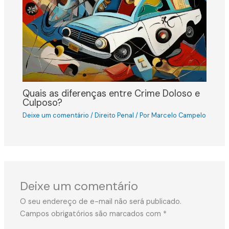
Quais as diferenças entre Crime Doloso e
Culposo?
Deixe um comentário
/
Direito Penal
/ Por
Marcelo Campelo
Deixe um comentário
O seu endereço de e-mail não será publicado.
Campos obrigatórios são marcados com
*