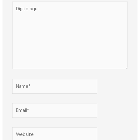
Digite
aqui...
Name*
Email*
Website