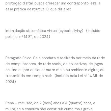
proteção digital, busca oferecer um contraponto legal a
essa prática destrutiva. O que diz a lei:
Intimidação sistemática virtual (cyberbullying) (Incluído
pela Lei nº 14.811, de 2024)
Parágrafo único. Se a conduta é realizada por meio da rede
de computadores, de rede social, de aplicativos, de jogos
on-line ou por qualquer outro meio ou ambiente digital, ou
transmitida em tempo real: (Incluído pela Lei nº 14.811, de
2024)
Pena – reclusão, de 2 (dois) anos a 4 (quatro) anos, e
multa, se a conduta não constituir crime mais grave.