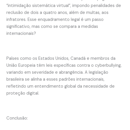
“intimidação sistemática virtual”, impondo penalidades de
reclusão de dois a quatro anos, além de multas, aos
infratores. Esse enquadramento legal é um passo
significativo, mas como se compara a medidas
internacionais?
Países como os Estados Unidos, Canadá e membros da
União Europeia têm leis específicas contra o cyberbullying,
variando em severidade e abrangência. A legislação
brasileira se alinha a esses padrões internacionais,
refletindo um entendimento global da necessidade de
proteção digital.
Conclusão: