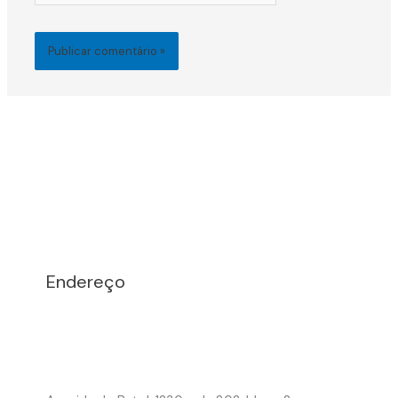
Endereço