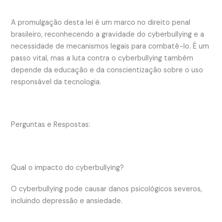
A promulgação desta lei é um marco no direito penal
brasileiro, reconhecendo a gravidade do cyberbullying e a
necessidade de mecanismos legais para combatê-lo. É um
passo vital, mas a luta contra o cyberbullying também
depende da educação e da conscientização sobre o uso
responsável da tecnologia.
Perguntas e Respostas:
Qual o impacto do cyberbullying?
O cyberbullying pode causar danos psicológicos severos,
incluindo depressão e ansiedade.