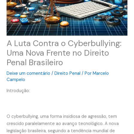
A Luta Contra o Cyberbullying:
Uma Nova Frente no Direito
Penal Brasileiro
Deixe um comentário
/
Direito Penal
/ Por
Marcelo
Campelo
Introdução:
O cyberbullying, uma forma insidiosa de agressão, tem
crescido paralelamente ao avanço tecnológico. A nova
legislação brasileira, seguindo a tendência mundial de