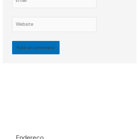
Website
Endereço