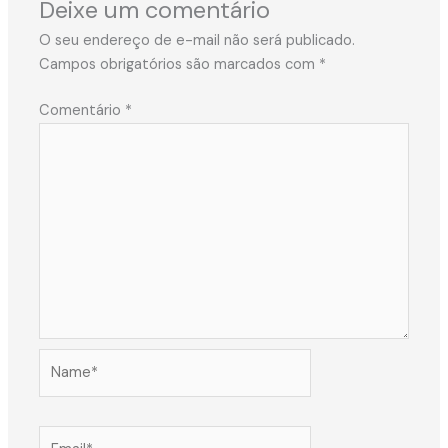
Deixe um comentário
O seu endereço de e-mail não será publicado.
Campos obrigatórios são marcados com
*
Comentário
*
Name*
Email*