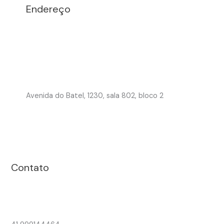
Endereço
Avenida do Batel, 1230, sala 802, bloco 2
Contato