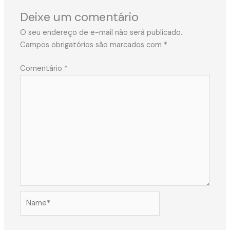
Deixe um comentário
O seu endereço de e-mail não será publicado.
Campos obrigatórios são marcados com
*
Comentário
*
Name*