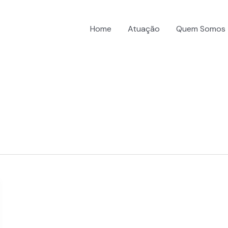
Home
Atuação
Quem Somos