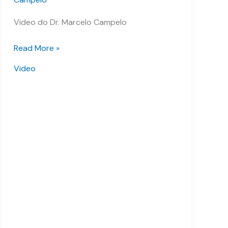
Video do Dr. Marcelo Campelo
Read More »
Video