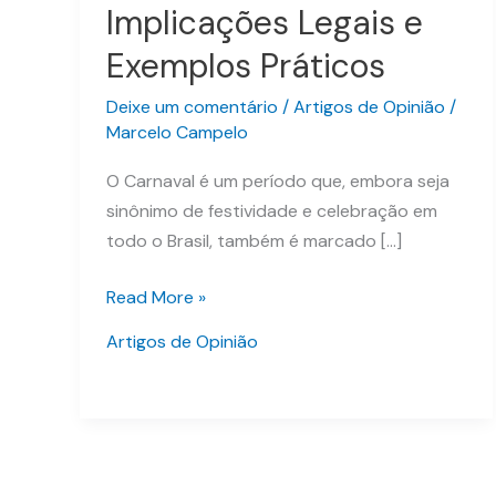
Implicações Legais e
Exemplos Práticos
Deixe um comentário
/
Artigos de Opinião
/
Marcelo Campelo
O Carnaval é um período que, embora seja
sinônimo de festividade e celebração em
todo o Brasil, também é marcado […]
Read More »
Artigos de Opinião