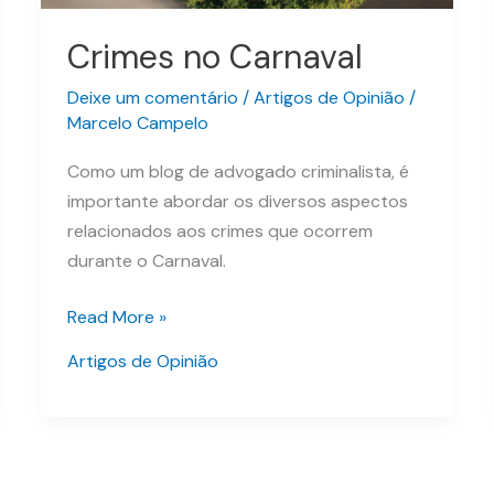
Crimes no Carnaval
Deixe um comentário
/
Artigos de Opinião
/
Marcelo Campelo
Como um blog de advogado criminalista, é
importante abordar os diversos aspectos
relacionados aos crimes que ocorrem
durante o Carnaval.
Read More »
Artigos de Opinião