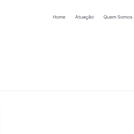
Home
Atuação
Quem Somos