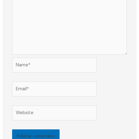
Name*
Email*
Website