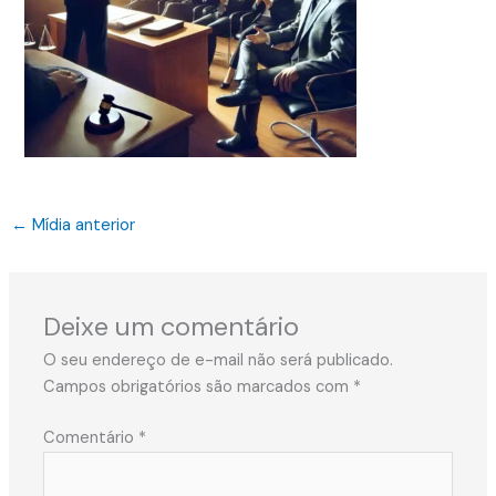
←
Mídia anterior
Deixe um comentário
O seu endereço de e-mail não será publicado.
Campos obrigatórios são marcados com
*
Comentário
*