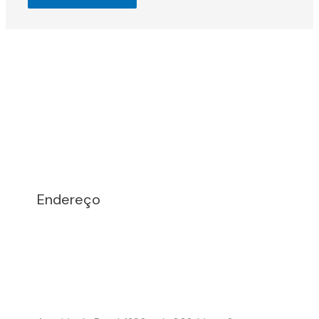
Endereço