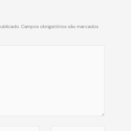
ublicado.
Campos obrigatórios são marcados
Website