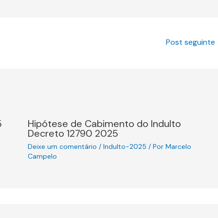
Post seguinte
5
Hipótese de Cabimento do Indulto
Decreto 12790 2025
Deixe um comentário
/
Indulto-2025
/ Por
Marcelo
Campelo