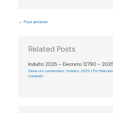
←
Post anterior
Related Posts
Indulto 2025 – Decreto 12790 – 202
Deixe um comentário
/
Indulto-2025
/ Por
Marcelo
Campelo