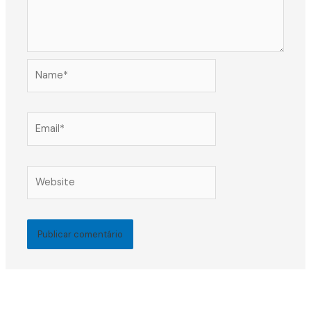
Name*
Email*
Website