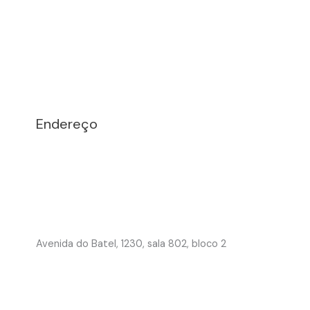
Endereço
Avenida do Batel, 1230, sala 802, bloco 2