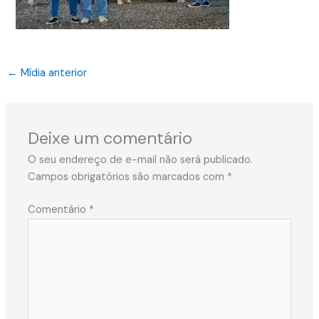
←
Mídia anterior
Deixe um comentário
O seu endereço de e-mail não será publicado.
Campos obrigatórios são marcados com
*
Comentário
*