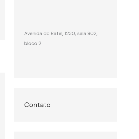
Avenida do Batel, 1230, sala 802,
bloco 2
Contato