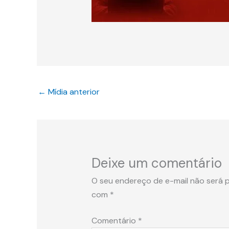
←
Mídia anterior
Deixe um comentário
O seu endereço de e-mail não será p
com
*
Comentário
*