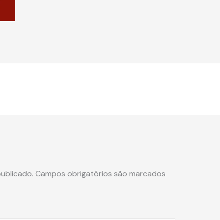
ublicado.
Campos obrigatórios são marcados