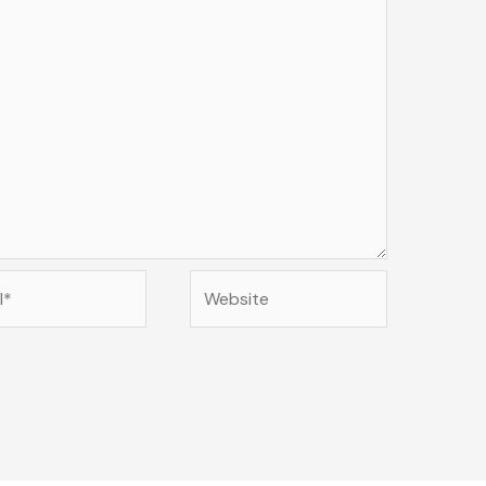
Website