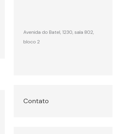
Avenida do Batel, 1230, sala 802,
bloco 2
Contato