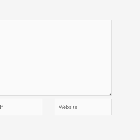
Website