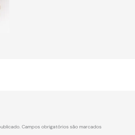
ublicado.
Campos obrigatórios são marcados