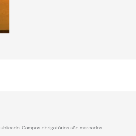
ublicado.
Campos obrigatórios são marcados