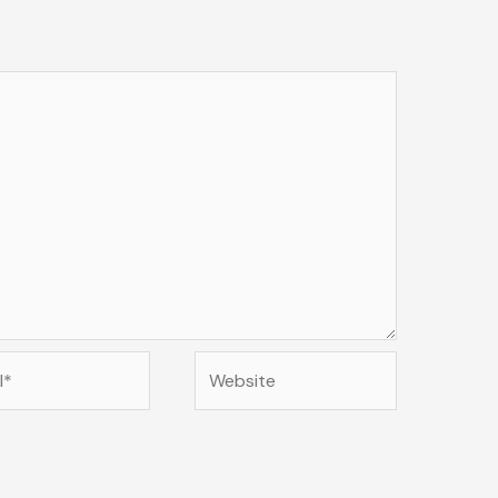
Website