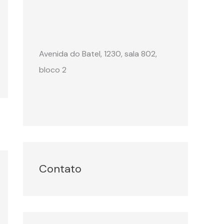
Avenida do Batel, 1230, sala 802,
bloco 2
Contato