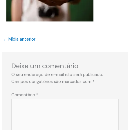
←
Mídia anterior
Deixe um comentário
O seu endereço de e-mail não será publicado.
Campos obrigatórios são marcados com
*
Comentário
*