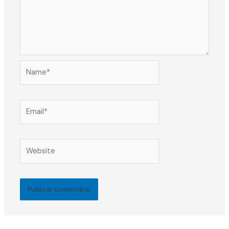
Name*
Email*
Website