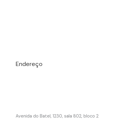
Endereço
Avenida do Batel, 1230, sala 802, bloco 2