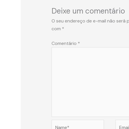
Deixe um comentário
O seu endereço de e-mail não será p
com
*
Comentário
*
Name*
Email*