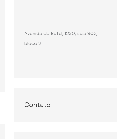
Avenida do Batel, 1230, sala 802,
bloco 2
Contato