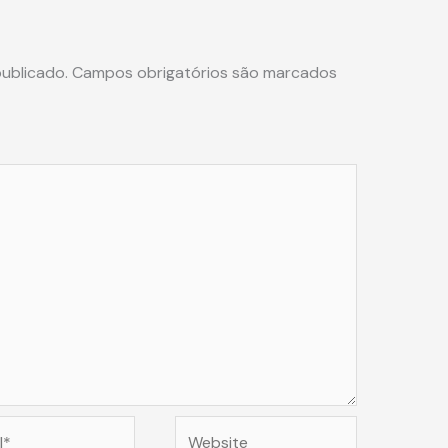
ublicado.
Campos obrigatórios são marcados
Website