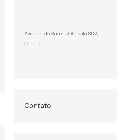
Avenida do Batel, 1230, sala 802,
bloco 2
Contato