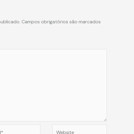
ublicado.
Campos obrigatórios são marcados
Website