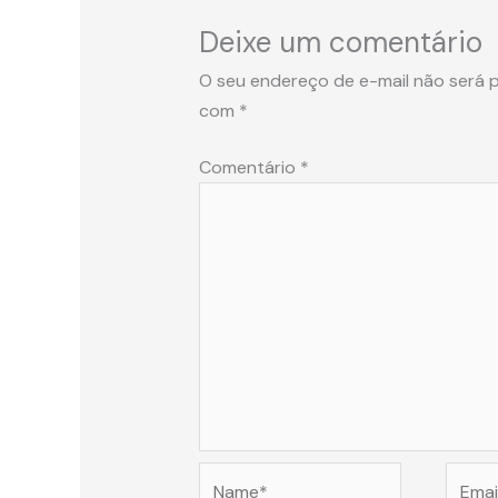
Deixe um comentário
O seu endereço de e-mail não será p
com
*
Comentário
*
Name*
Email*