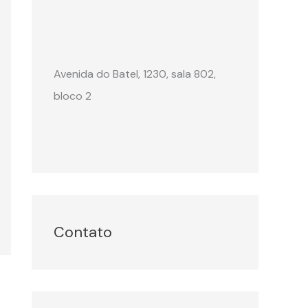
Avenida do Batel, 1230, sala 802,
bloco 2
Contato