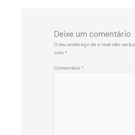
Deixe um comentário
O seu endereço de e-mail não será p
com
*
Comentário
*