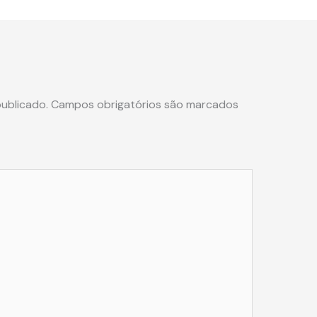
ublicado.
Campos obrigatórios são marcados