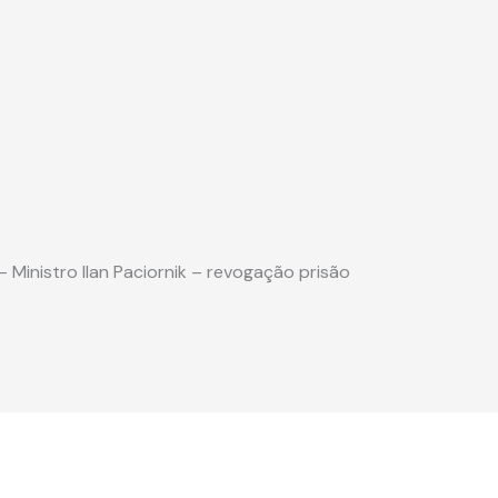
Ministro Ilan Paciornik – revogação prisão