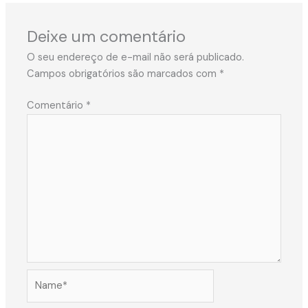
Deixe um comentário
O seu endereço de e-mail não será publicado.
Campos obrigatórios são marcados com
*
Comentário
*
Name*