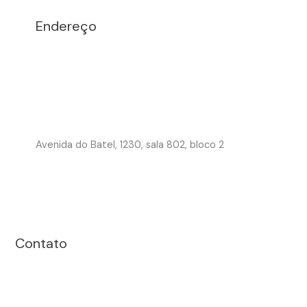
Endereço
Avenida do Batel, 1230, sala 802, bloco 2
Contato