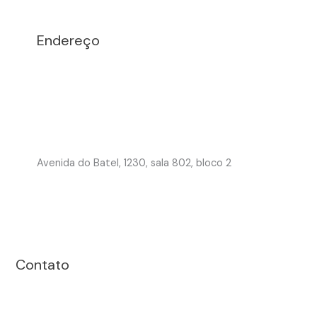
Endereço
Avenida do Batel, 1230, sala 802, bloco 2
Contato