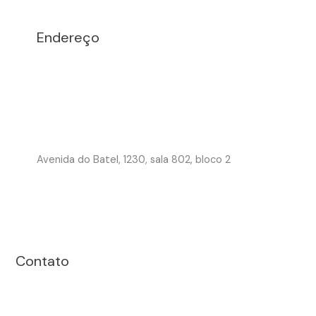
Endereço
Avenida do Batel, 1230, sala 802, bloco 2
Contato