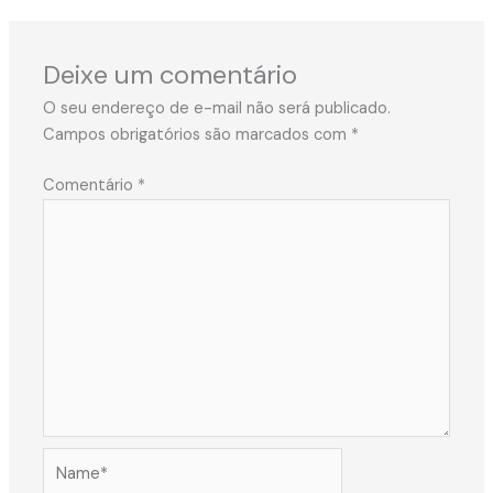
Deixe um comentário
O seu endereço de e-mail não será publicado.
Campos obrigatórios são marcados com
*
Comentário
*
Name*