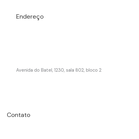
Endereço
Avenida do Batel, 1230, sala 802, bloco 2
Contato