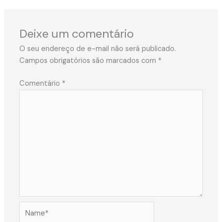
Deixe um comentário
O seu endereço de e-mail não será publicado.
Campos obrigatórios são marcados com
*
Comentário
*
Name*