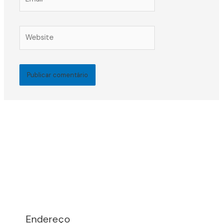
Website
Endereço