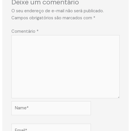
Deixe um comentário
O seu endereço de e-mail não será publicado.
Campos obrigatórios são marcados com
*
Comentário
*
Name*
Email*