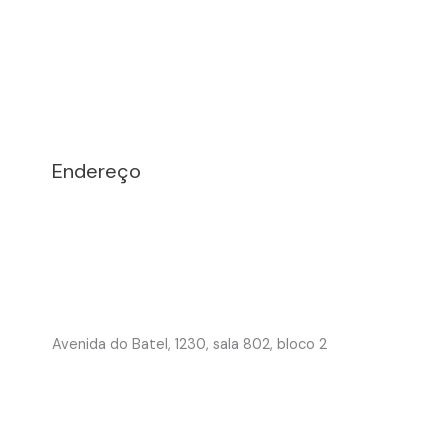
Endereço
Avenida do Batel, 1230, sala 802, bloco 2