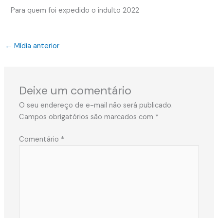
Para quem foi expedido o indulto 2022
←
Mídia anterior
Deixe um comentário
O seu endereço de e-mail não será publicado.
Campos obrigatórios são marcados com
*
Comentário
*