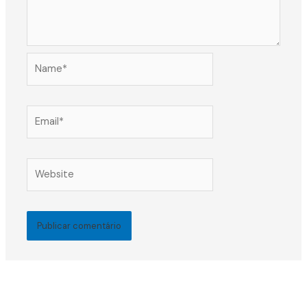
Name*
Email*
Website