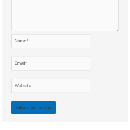
Name*
Email*
Website