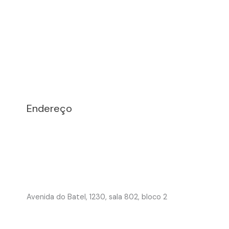
Endereço
Avenida do Batel, 1230, sala 802, bloco 2