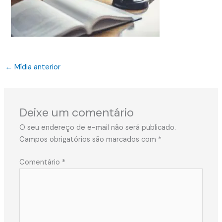
←
Mídia anterior
Deixe um comentário
O seu endereço de e-mail não será publicado.
Campos obrigatórios são marcados com
*
Comentário
*