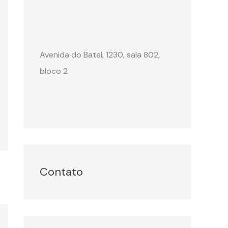
Avenida do Batel, 1230, sala 802,
bloco 2
Contato