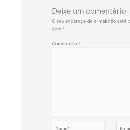
Deixe um comentário
O seu endereço de e-mail não será p
com
*
Comentário
*
Name*
Email*