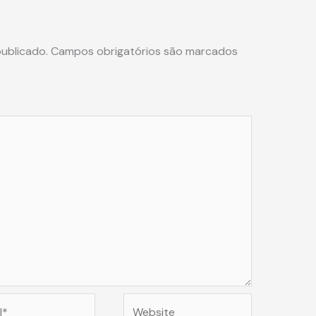
ublicado.
Campos obrigatórios são marcados
Website