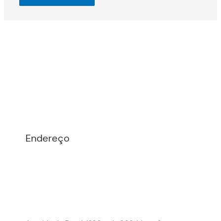
Endereço