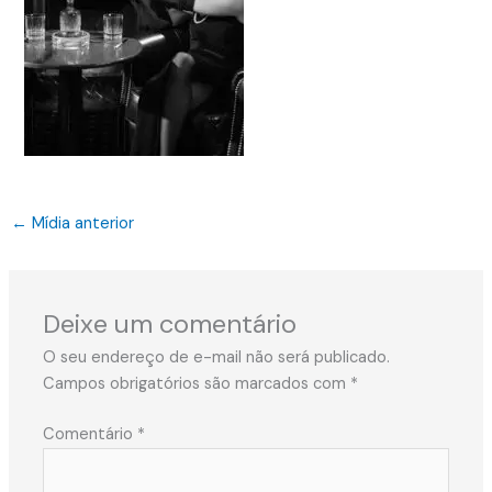
←
Mídia anterior
Deixe um comentário
O seu endereço de e-mail não será publicado.
Campos obrigatórios são marcados com
*
Comentário
*