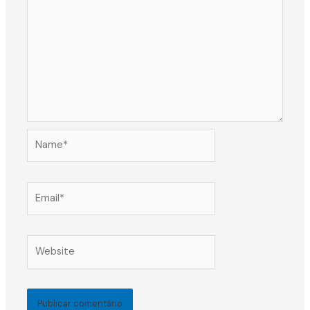
Name*
Email*
Website