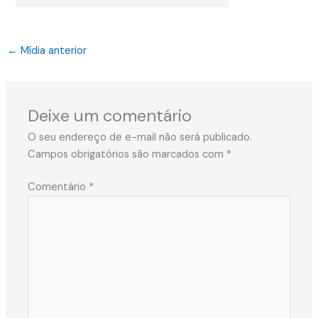
←
Mídia anterior
Deixe um comentário
O seu endereço de e-mail não será publicado.
Campos obrigatórios são marcados com
*
Comentário
*