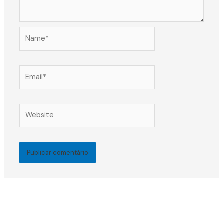
Name*
Email*
Website