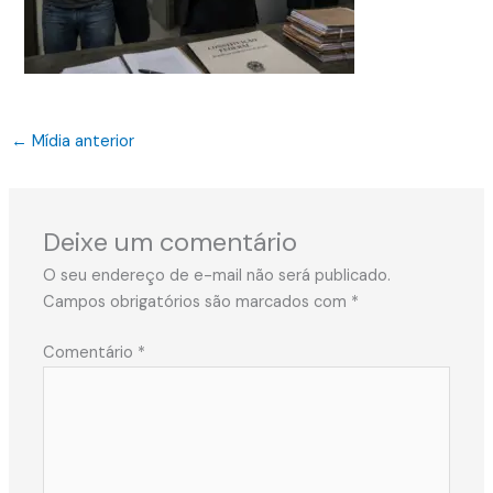
←
Mídia anterior
Deixe um comentário
O seu endereço de e-mail não será publicado.
Campos obrigatórios são marcados com
*
Comentário
*