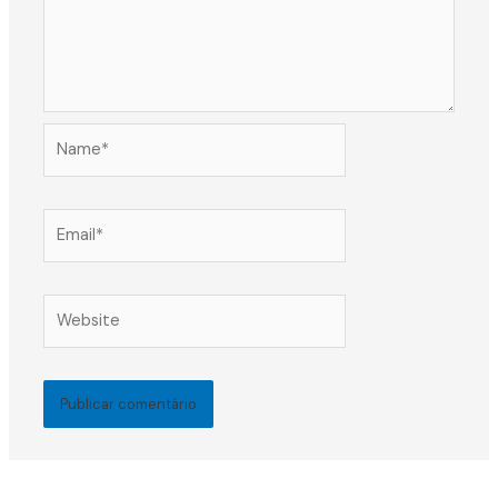
Name*
Email*
Website