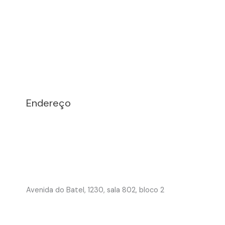
Endereço
Avenida do Batel, 1230, sala 802, bloco 2