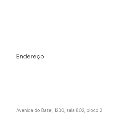
Endereço
Avenida do Batel, 1230, sala 802, bloco 2