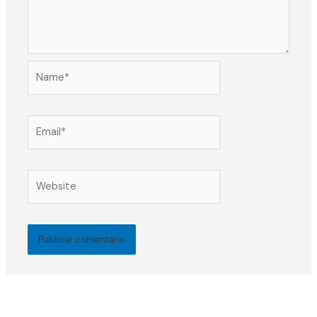
Name*
Email*
Website