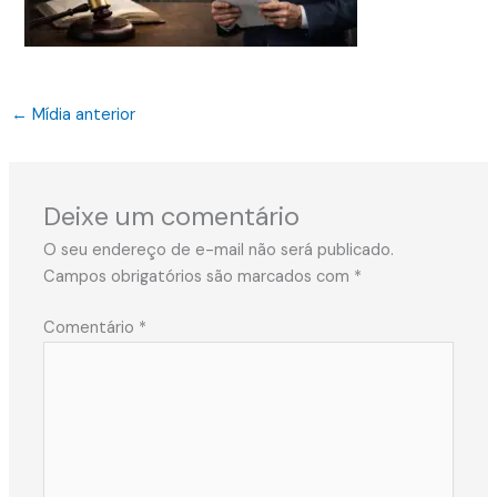
←
Mídia anterior
Deixe um comentário
O seu endereço de e-mail não será publicado.
Campos obrigatórios são marcados com
*
Comentário
*