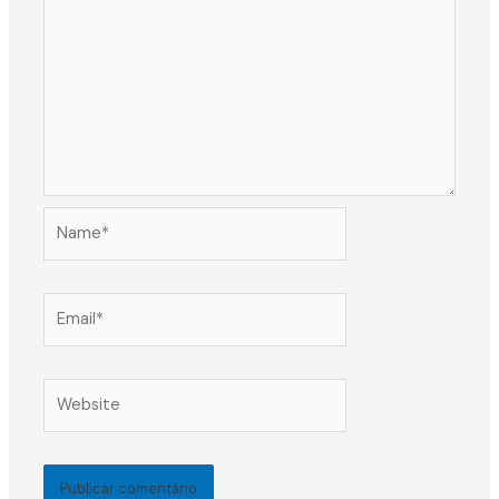
Name*
Email*
Website