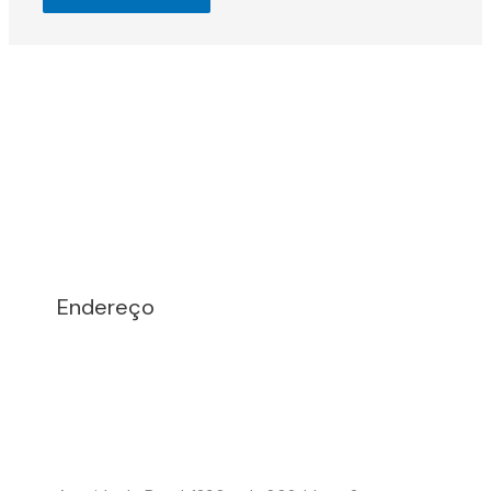
Endereço