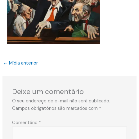
←
Mídia anterior
Deixe um comentário
O seu endereço de e-mail não será publicado.
Campos obrigatórios são marcados com
*
Comentário
*