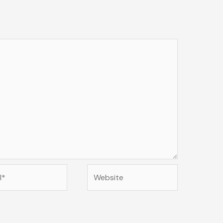
Website