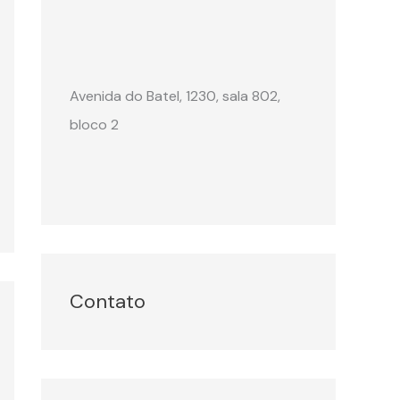
Avenida do Batel, 1230, sala 802,
bloco 2
Contato