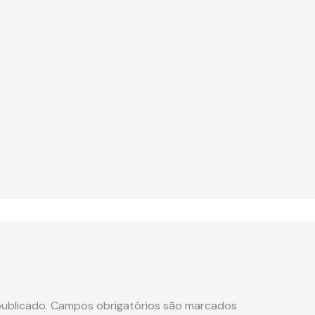
ublicado.
Campos obrigatórios são marcados