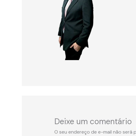
Deixe um comentário
O seu endereço de e-mail não será p