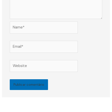
Name*
Email*
Website