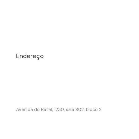
Endereço
Avenida do Batel, 1230, sala 802, bloco 2