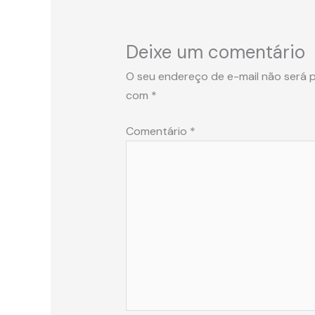
Deixe um comentário
O seu endereço de e-mail não será p
com
*
Comentário
*