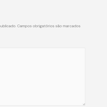
ublicado.
Campos obrigatórios são marcados