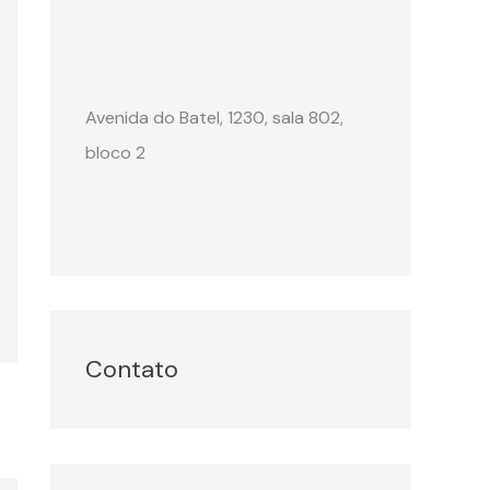
Avenida do Batel, 1230, sala 802,
bloco 2
Contato