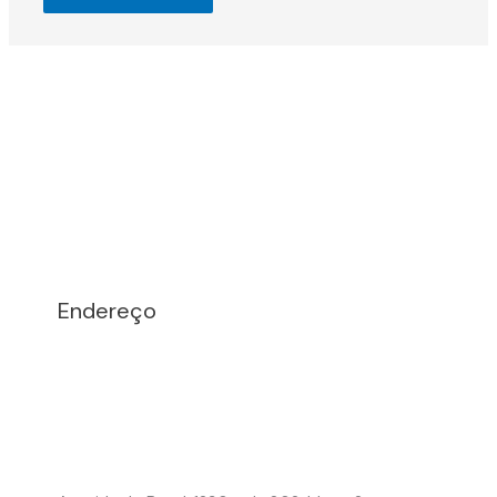
Endereço