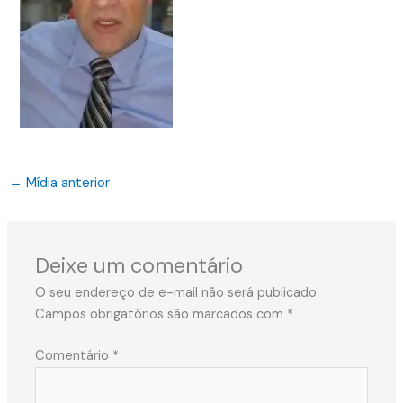
←
Mídia anterior
Deixe um comentário
O seu endereço de e-mail não será publicado.
Campos obrigatórios são marcados com
*
Comentário
*