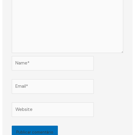
Name*
Email*
Website