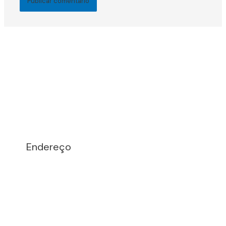
Endereço