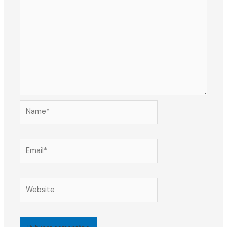
Name*
Email*
Website