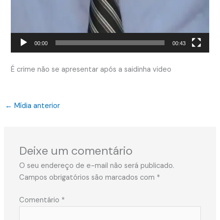
00:00
00:43
É crime não se apresentar após a saidinha video
←
Mídia anterior
Deixe um comentário
O seu endereço de e-mail não será publicado.
Campos obrigatórios são marcados com
*
Comentário
*