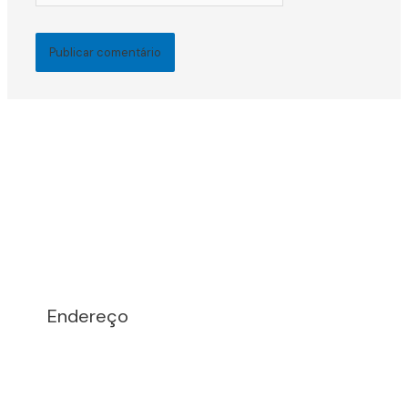
Endereço