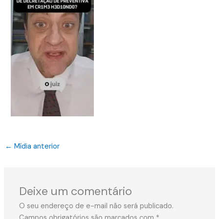
←
Mídia anterior
Deixe um comentário
O seu endereço de e-mail não será publicado.
Campos obrigatórios são marcados com
*