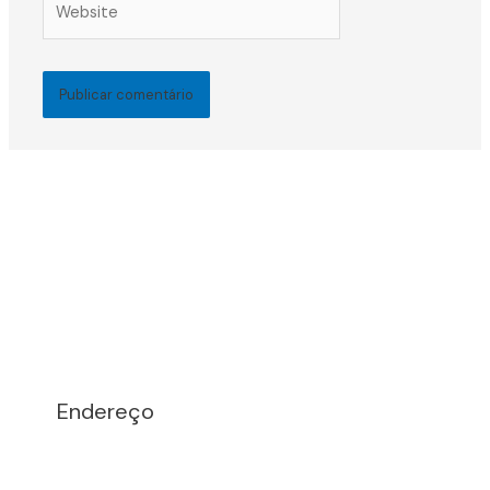
Endereço